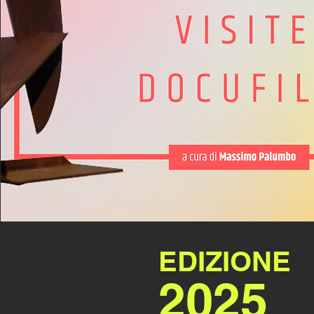
EDIZIONE
2025