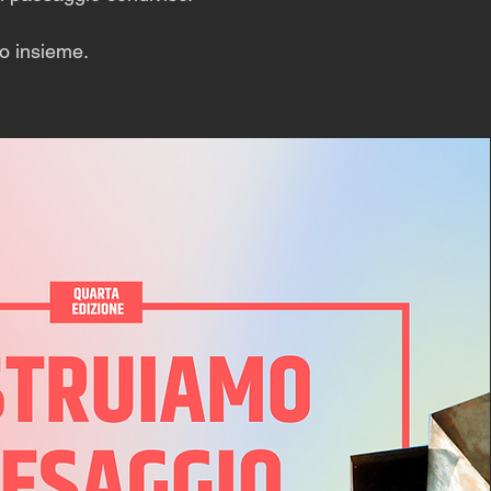
so insieme.